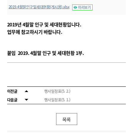
2019.4월말인구및세대현황(게시용).xlsx
미리보기
2019년 4월말 인구 및 세대현황입니다.
업무에 참고하시기 바랍니다.
붙임 2019. 4월말 인구 및 세대현황 1부.
이전글
행사일정표(5. 2.)
다음글
행사일정표(5. 1.)
목록