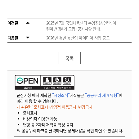
이전글
2025년 7월 국민체육센터 수영장(성인반, 어
린이반 3분기 모집) 공지사항 안내.
다음글
2026년 청년 농산업 아이디어 사업 공모
목록
군산시청 에서 제작한
"시정소식"
저작물은
"공공누리 제 4 유형"
에
따라 이용 할 수 있습니다.
제 4 유형: 출처표시+상업적 이용금지+변경금지
출처표시
비상업적 이용만 가능
변형 등 2차적 저작물 작성 금지
※ 공공누리 마크를 클릭하시면 상세내용을 확인 하실 수 있습니다.