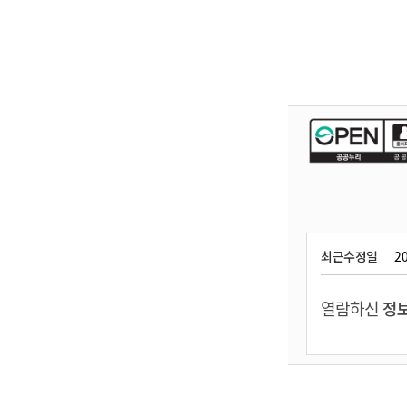
최근수정일
20
열람하신
정보