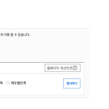
따라 이용 할 수 있습니다.
홈페이지 개선의견
족
매우불만족