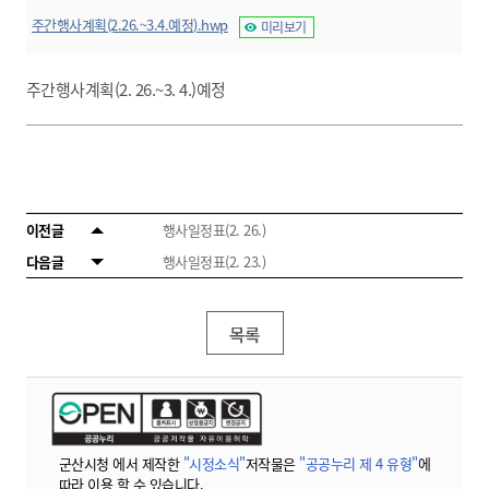
주간행사계획(2.26.~3.4.예정).hwp
미리보기
주간행사계획(2. 26.~3. 4.)예정
이전글
행사일정표(2. 26.)
다음글
행사일정표(2. 23.)
목록
군산시청 에서 제작한
"시정소식"
저작물은
"공공누리 제 4 유형"
에
따라 이용 할 수 있습니다.