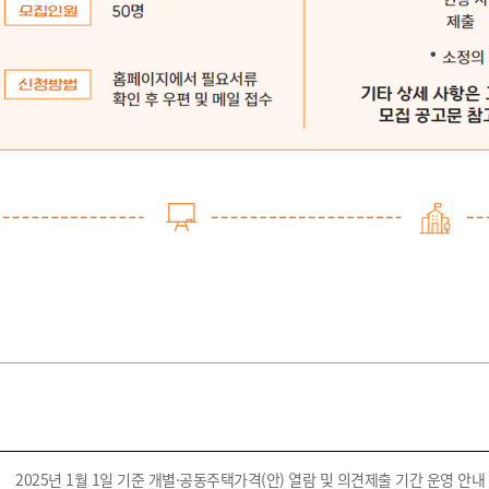
2025년 1월 1일 기준 개별·공동주택가격(안) 열람 및 의견제출 기간 운영 안내