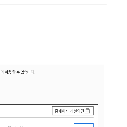
따라 이용 할 수 있습니다.
홈페이지 개선의견