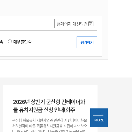
홈페이지 개선의견
족
매우불만족
2026년 상반기 군산항 컨테이너화
물 유치지원금 신청 안내(화주
군산항 화물유치 지원사업과 관련하여 컨테이너화물
MORE
처리실적에 따른 화물유치지원금을 지급하고자 하오
니, 해당되는 화주께서는 다음과 같이 지원금을 신청