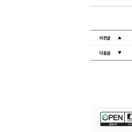
이전글
다음글