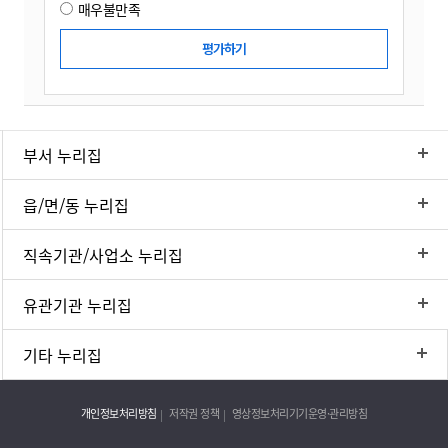
매우불만족
부서 누리집
읍/면/동 누리집
직속기관/사업소 누리집
유관기관 누리집
기타 누리집
개인정보처리방침
저작권 정책
영상정보처리기기운영·관리방침