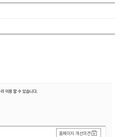
농기계 종합보험
따라 이용 할 수 있습니다.
홈페이지 개선의견