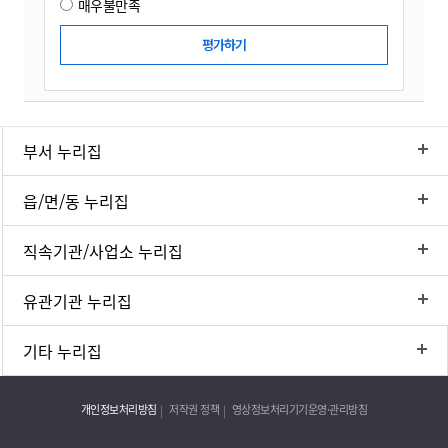
매우불만족
부서 누리집
읍/면/동 누리집
직속기관/사업소 누리집
유관기관 누리집
기타 누리집
개인정보처리방침
저작권 정책
영상정보처리기기운영·관리방침