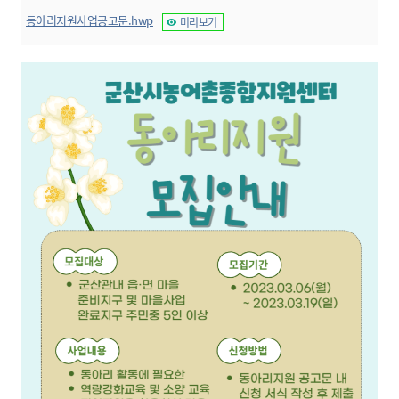
동아리지원사업공고문.hwp
미리보기