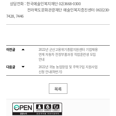
상담전화 : 한국예술인복지재단 02)3668-0300
전라북도문화관광재단 예술인복지증진센터 063)230-
7428, 7446
이전글
2022년 군산고용위기종합지원센터 기업채용
연계 자동차 전장부품과정 직업훈련생 모집
안내
다음글
2022년 귀농 농업창업 및 주택구입 지원사업
신청 안내(하반기)
목록