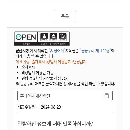
목록
군산시청 에서 제작한
"시정소식"
저작물은
"공공누리 제 4 유형"
에
따라 이용 할 수 있습니다.
제 4 유형: 출처표시+상업적 이용금지+변경금지
출처표시
비상업적 이용만 가능
변형 등 2차적 저작물 작성 금지
※ 공공누리 마크를 클릭하시면 상세내용을 확인 하실 수 있습니다.
홈페이지 개선의견
최근수정일
2024-08-29
열람하신
정보에 대해 만족
하십니까?