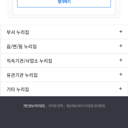
부서 누리집
읍/면/동 누리집
직속기관/사업소 누리집
유관기관 누리집
기타 누리집
개인정보처리방침
저작권 정책
영상정보처리기기운영·관리방침