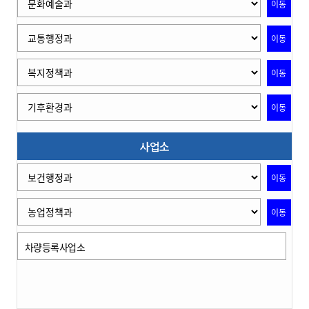
이동
이동
이동
이동
사업소
이동
이동
차량등록사업소