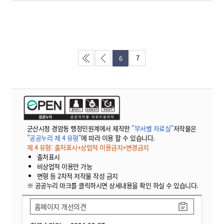
7
6
군산시청 경암동 행정민원계에서 제작한
"부서별 자료실"
저작물은
"공공누리 제 4 유형"
에 따라 이용 할 수 있습니다.
제 4 유형: 출처표시+상업적 이용금지+변경금지
출처표시
비상업적 이용만 가능
변형 등 2차적 저작물 작성 금지
※ 공공누리 마크를 클릭하시면 상세내용을 확인 하실 수 있습니다.
홈페이지 개선의견