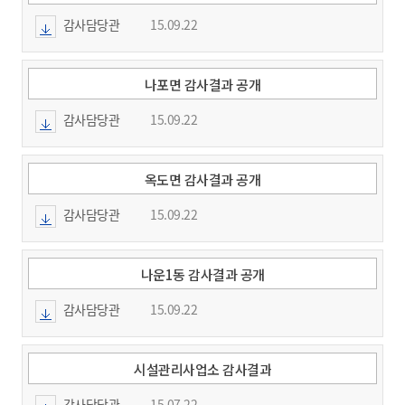
감사담당관
15.09.22
나포면 감사결과 공개
감사담당관
15.09.22
옥도면 감사결과 공개
감사담당관
15.09.22
나운1동 감사결과 공개
감사담당관
15.09.22
시설관리사업소 감사결과
감사담당관
15.07.22