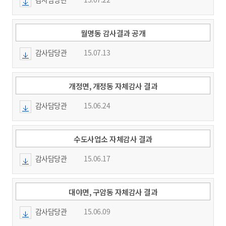
월명동 감사결과 공개
감사담당관
15.07.13
개정면, 개정동 자체감사 결과
감사담당관
15.06.24
수도사업소 자체감사 결과
감사담당관
15.06.17
대야면, 구암동 자체감사 결과
감사담당관
15.06.09