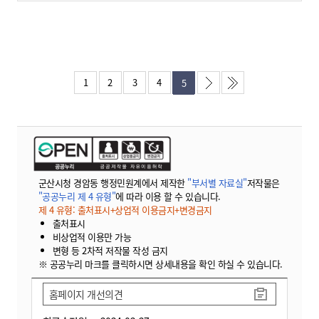
1
2
3
4
5
군산시청 경암동 행정민원계에서 제작한
"부서별 자료실"
저작물은
"공공누리 제 4 유형"
에 따라 이용 할 수 있습니다.
제 4 유형: 출처표시+상업적 이용금지+변경금지
출처표시
비상업적 이용만 가능
변형 등 2차적 저작물 작성 금지
※ 공공누리 마크를 클릭하시면 상세내용을 확인 하실 수 있습니다.
홈페이지 개선의견