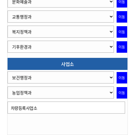
이동
이동
이동
이동
사업소
이동
이동
차량등록사업소