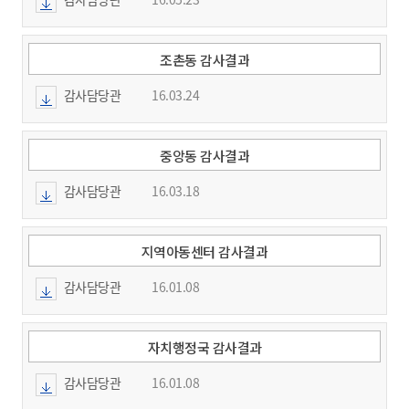
조촌동 감사결과
감사담당관
16.03.24
중앙동 감사결과
감사담당관
16.03.18
지역아동센터 감사결과
감사담당관
16.01.08
자치행정국 감사결과
감사담당관
16.01.08