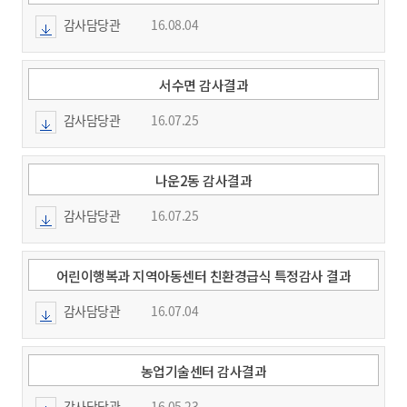
감사담당관
16.08.04
서수면 감사결과
감사담당관
16.07.25
나운2동 감사결과
감사담당관
16.07.25
어린이행복과 지역아동센터 친환경급식 특정감사 결과
감사담당관
16.07.04
농업기술센터 감사결과
감사담당관
16.05.23