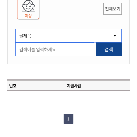
전체보기
여성
검색
번호
지원사업
1