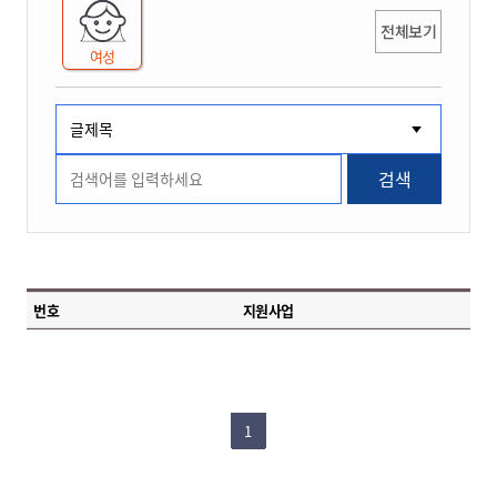
전체보기
여성
검색
번호
지원사업
1