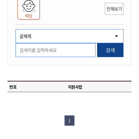
전체보기
여성
검색
번호
지원사업
1