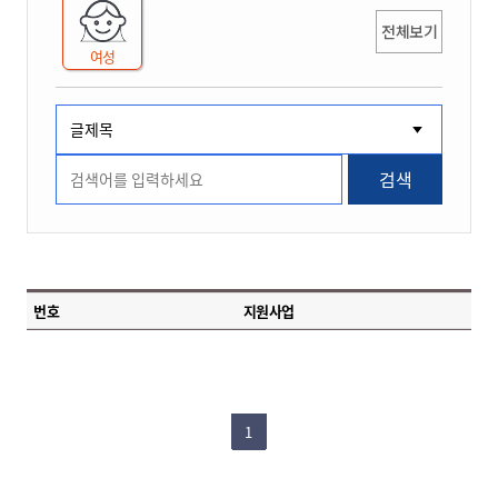
전체보기
여성
검색
번호
지원사업
1