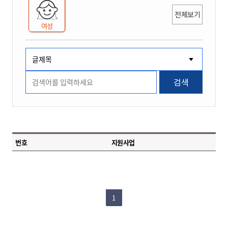
전체보기
여성
검색
번호
지원사업
1