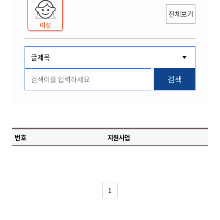
전체보기
여성
검색
번호
지원사업
1