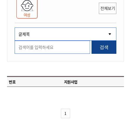
전체보기
여성
검색
번호
지원사업
1