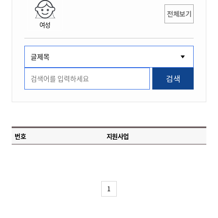
전체보기
여성
검색
번호
지원사업
1