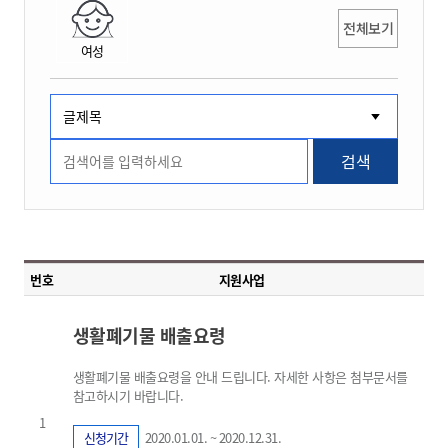
전체보기
여성
검색
번호
지원사업
생활폐기물 배출요령
생활폐기물 배출요령을 안내 드립니다. 자세한 사항은 첨부문서를
참고하시기 바랍니다.
1
신청기간
2020.01.01. ~ 2020.12.31.