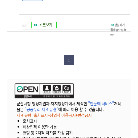
바로보기
생활폐기
물배출요령.h
wp
1
군산시청 행정지원과 자치행정계에서 제작한
"한눈에 서비스"
저작
물은
"공공누리 제 4 유형"
에 따라 이용 할 수 있습니다.
제 4 유형: 출처표시+상업적 이용금지+변경금지
출처표시
비상업적 이용만 가능
변형 등 2차적 저작물 작성 금지