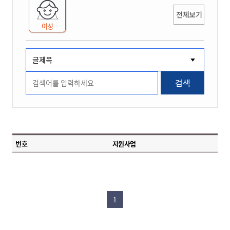
전체보기
여성
검색
번호
지원사업
1