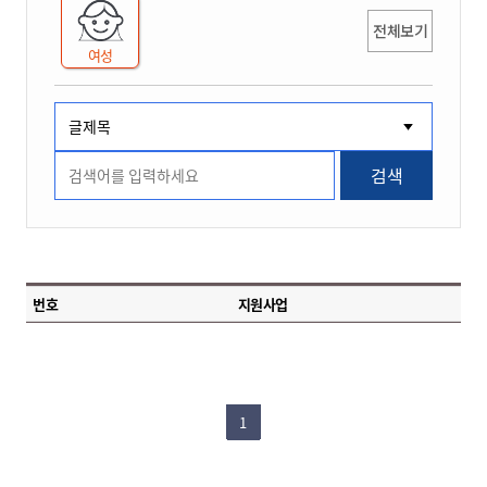
전체보기
여성
검색
번호
지원사업
1