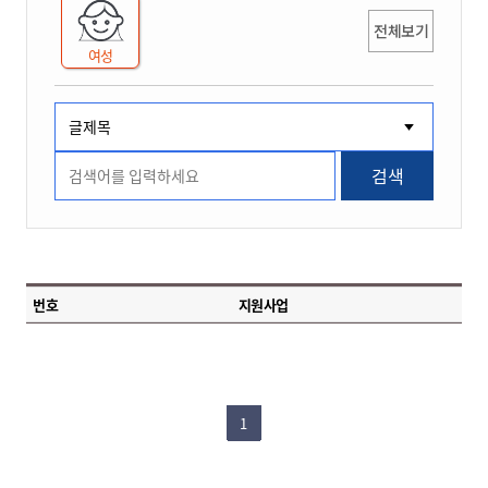
전체보기
여성
검색
번호
지원사업
1