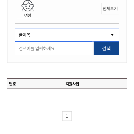
전체보기
여성
검색
번호
지원사업
1