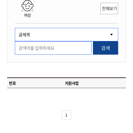
전체보기
여성
검색
번호
지원사업
1