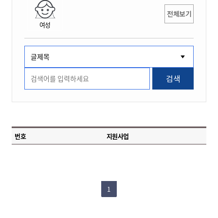
전체보기
여성
검색
번호
지원사업
1