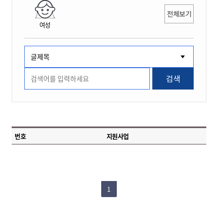
전체보기
여성
검색
번호
지원사업
1