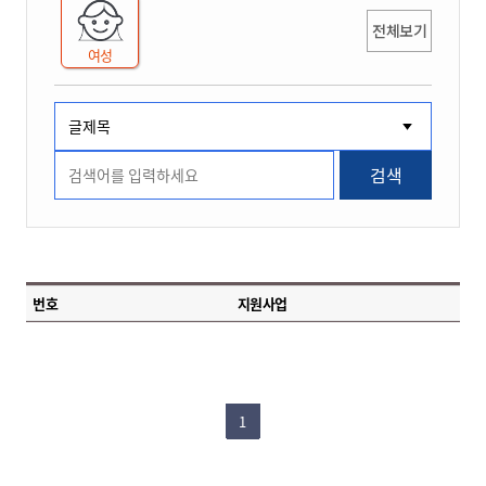
전체보기
여성
검색
번호
지원사업
1