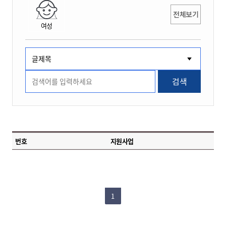
전체보기
여성
검색
번호
지원사업
1