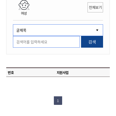
전체보기
여성
검색
번호
지원사업
1