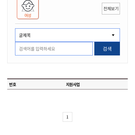
전체보기
여성
검색
번호
지원사업
1