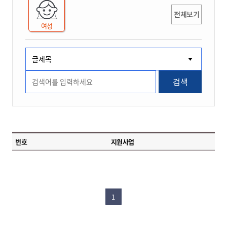
전체보기
여성
검색
번호
지원사업
1