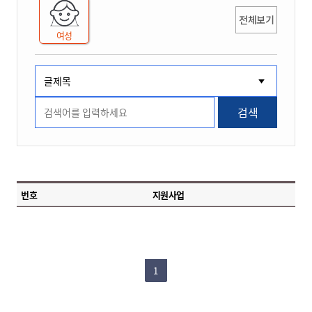
전체보기
여성
검색
번호
지원사업
1