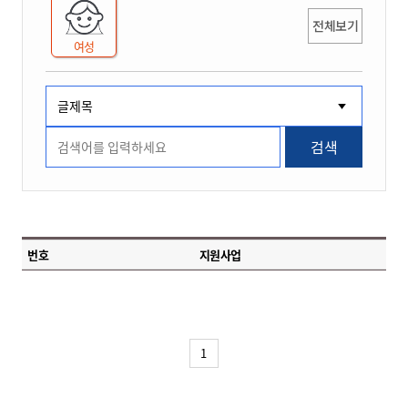
전체보기
여성
검색
번호
지원사업
1