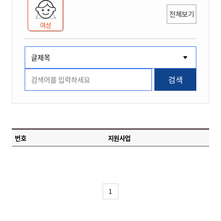
전체보기
여성
검색
번호
지원사업
1