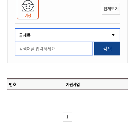
전체보기
여성
검색
번호
지원사업
1