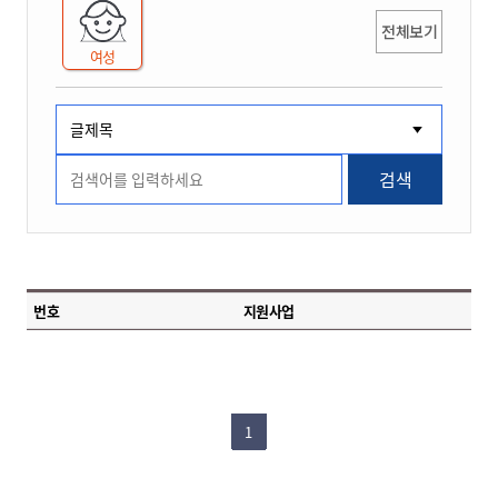
전체보기
여성
검색
번호
지원사업
1