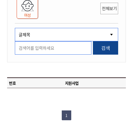
전체보기
여성
검색
번호
지원사업
1