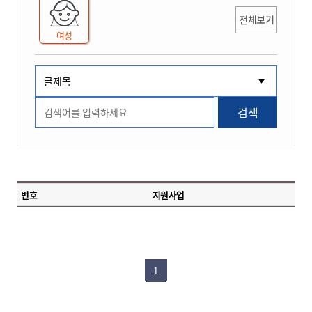
전체보기
여성
검색
번호
지원사업
1