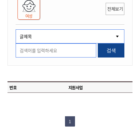
전체보기
여성
검색
번호
지원사업
1