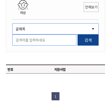
전체보기
여성
검색
번호
지원사업
1