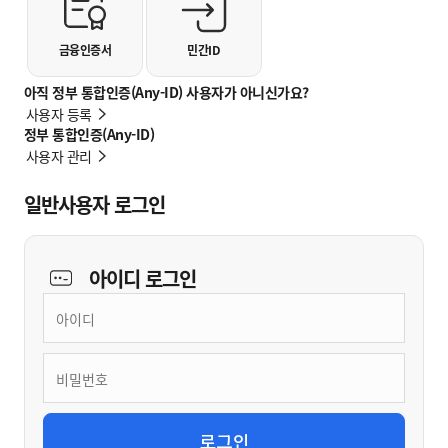
금융인증서
민간ID
아직 정부 통합인증(Any-ID) 사용자가 아니신가요?
사용자 등록
정부 통합인증(Any-ID)
사용자 관리
일반사용자 로그인
아이디
로그인