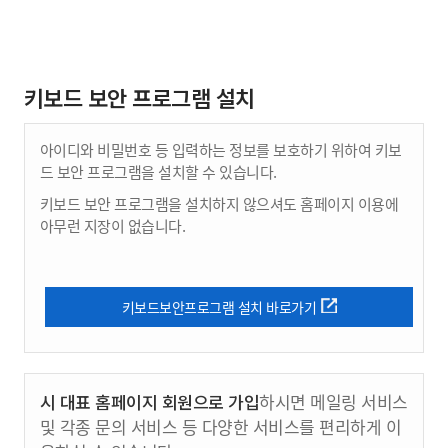
키보드 보안 프로그램 설치
아이디와 비밀번호 등 입력하는 정보를 보호하기 위하여 키보
드 보안 프로그램을 설치할 수 있습니다.
키보드 보안 프로그램을 설치하지 않으셔도 홈페이지 이용에
아무런 지장이 없습니다.
키보드보안프로그램 설치 바로가기
시 대표 홈페이지 회원으로 가입
하시면 메일링 서비스
및 각종 문의 서비스 등 다양한 서비스를 편리하게 이