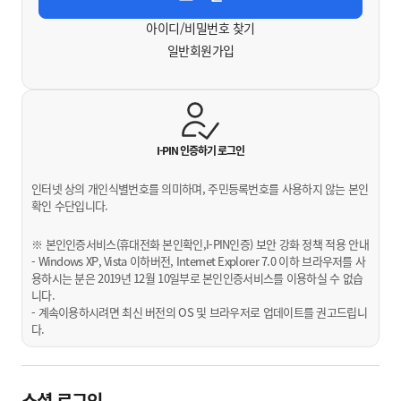
아이디/비밀번호 찾기
일반회원가입
I-PIN 인증하기
로그인
인터넷 상의 개인식별번호를 의미하며, 주민등록번호를 사용하지 않는 본인
확인 수단입니다.
※ 본인인증서비스(휴대전화 본인확인,I-PIN인증) 보안 강화 정책 적용 안내
- Windows XP, Vista 이하버전, Internet Explorer 7.0 이하 브라우저를 사
용하시는 분은 2019년 12월 10일부로 본인인증서비스를 이용하실 수 없습
니다.
- 계속이용하시려면 최신 버전의 OS 및 브라우저로 업데이트를 권고드립니
다.
소셜 로그인