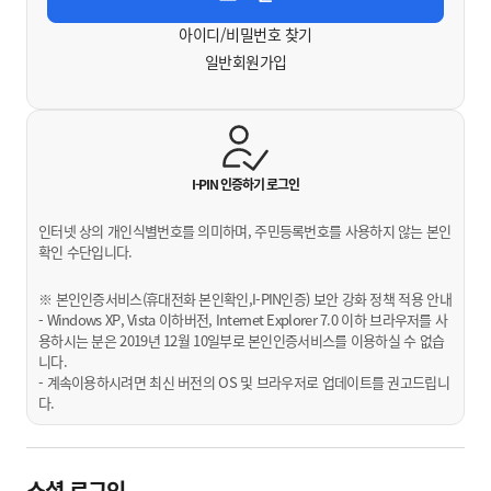
아이디/비밀번호 찾기
일반회원가입
I-PIN 인증하기
로그인
인터넷 상의 개인식별번호를 의미하며, 주민등록번호를 사용하지 않는 본인
확인 수단입니다.
※ 본인인증서비스(휴대전화 본인확인,I-PIN인증) 보안 강화 정책 적용 안내
- Windows XP, Vista 이하버전, Internet Explorer 7.0 이하 브라우저를 사
용하시는 분은 2019년 12월 10일부로 본인인증서비스를 이용하실 수 없습
니다.
- 계속이용하시려면 최신 버전의 OS 및 브라우저로 업데이트를 권고드립니
다.
소셜 로그인