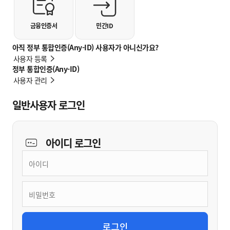
금융인증서
민간ID
아직 정부 통합인증(Any-ID) 사용자가 아니신가요?
사용자 등록
정부 통합인증(Any-ID)
사용자 관리
일반사용자 로그인
아이디
로그인