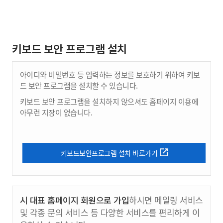
키보드 보안 프로그램 설치
아이디와 비밀번호 등 입력하는 정보를 보호하기 위하여 키보
드 보안 프로그램을 설치할 수 있습니다.
키보드 보안 프로그램을 설치하지 않으셔도 홈페이지 이용에
아무런 지장이 없습니다.
키보드보안프로그램 설치 바로가기
시 대표 홈페이지 회원으로 가입
하시면 메일링 서비스
및 각종 문의 서비스 등 다양한 서비스를 편리하게 이