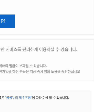
양한 서비스를 편리하게 이용하실 수 있습니다.
이하의 벌금이 부과될 수 있습니다.
원가입을 하신 분들은 지금 즉시 명의 도용을 중단하십시오
물은
"공공누리 제 4 유형"
에 따라 이용 할 수 있습니다.