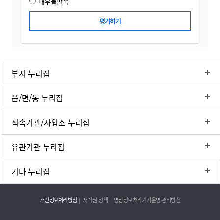
매우불만족
부서 누리집
읍/면/동 누리집
직속기관/사업소 누리집
유관기관 누리집
기타 누리집
개인정보처리방침
저작권 정책
영상정보처리기기운영·관리방침