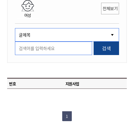
전체보기
여성
검색
번호
지원사업
1