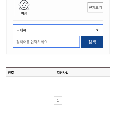
전체보기
여성
검색
번호
지원사업
1